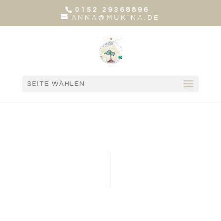
0152 29368896
ANNA@MUKINA.DE
SEITE WÄHLEN