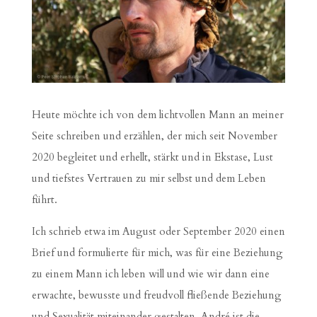
Heute möchte ich von dem lichtvollen Mann an meiner
Seite schreiben und erzählen, der mich seit November
2020 begleitet und erhellt, stärkt und in Ekstase, Lust
und tiefstes Vertrauen zu mir selbst und dem Leben
führt.
Ich schrieb etwa im August oder September 2020 einen
Brief und formulierte für mich, was für eine Beziehung
zu einem Mann ich leben will und wie wir dann eine
erwachte, bewusste und freudvoll fließende Beziehung
und Sexualität miteinander gestalten. André ist die