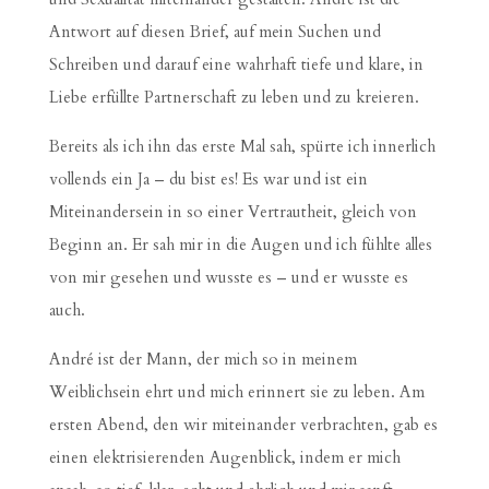
Antwort auf diesen Brief, auf mein Suchen und
Schreiben und darauf eine wahrhaft tiefe und klare, in
Liebe erfüllte Partnerschaft zu leben und zu kreieren.
Bereits als ich ihn das erste Mal sah, spürte ich innerlich
vollends ein Ja – du bist es! Es war und ist ein
Miteinandersein in so einer Vertrautheit, gleich von
Beginn an. Er sah mir in die Augen und ich fühlte alles
von mir gesehen und wusste es – und er wusste es
auch.
André ist der Mann, der mich so in meinem
Weiblichsein ehrt und mich erinnert sie zu leben. Am
ersten Abend, den wir miteinander verbrachten, gab es
einen elektrisierenden Augenblick, indem er mich