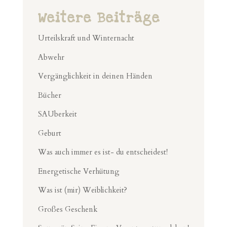
Weitere Beiträge
Urteilskraft und Winternacht
Abwehr
Vergänglichkeit in deinen Händen
Bücher
SAUberkeit
Geburt
Was auch immer es ist- du entscheidest!
Energetische Verhütung
Was ist (mir) Weiblichkeit?
Großes Geschenk