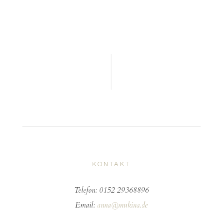
KONTAKT
Telefon:
0152 29368896
Email:
anna@mukina.de