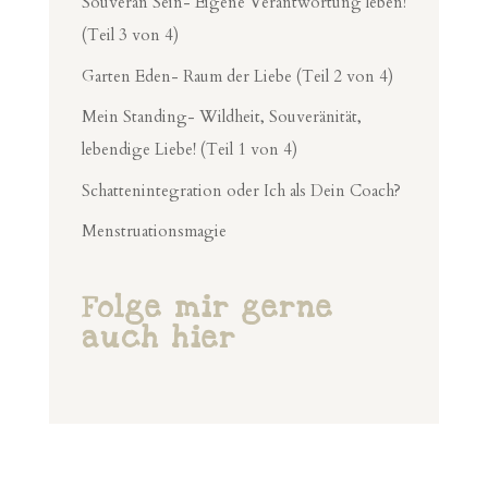
Souverän Sein- Eigene Verantwortung leben!
(Teil 3 von 4)
Garten Eden- Raum der Liebe (Teil 2 von 4)
Mein Standing- Wildheit, Souveränität,
lebendige Liebe! (Teil 1 von 4)
Schattenintegration oder Ich als Dein Coach?
Menstruationsmagie
Folge mir gerne
auch hier