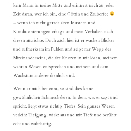
kein Mann in meine Mitte und erinnert mich zu jeder
Zeit daran, wer ich bin, eine Göttin und Zauberfee
– wenn ich nicht gerade alten Mustern und
Konditionierungen erliege und mein Verhalten nach
diesen ausrichte. Doch auch hier ist er wachen Blickes
und aufmerksam im Fühlen und zeigt mir Wege des
Miteinanderseins, die alte Knoten in mir lösen, meinem
wahren Wesen entsprechen und meinem und dem
Wachstum anderer dienlich sind.
Wenn er mich benennt, so sind dies keine
gewöhnlichen Schmeicheleien. In dem, was er sagt und
spricht, liegt etwas richtig Tiefes. Sein ganzes Wesen
verleiht Tiefgang, wirkt aus und mit Tiefe und berührt
echt und wahrhaftig.