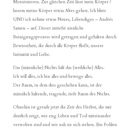
Menstruieren. Zur gleichen Zeit lässt mein Körper /
lassem meine Körper etwas Altes gehen. Ich blute
UND ich nehme etwas Neues, Lebendiges – Andrés
Samen – auf. Dieser zutiefst sinnliche
Reinigungsprozess wird getragen und gehalten durch
Bewusstheit, die durch alle Körper fließt, unsere
Intimität und Liebe.
Das (männliche) Nichts hält das (weibliche) Alles.
Ich will alles, ich bin alles und bewege alles.
Der Raum, in dem dies geschehen kann, ist der
männlich haltende, tragende, tiefe Raum des Nichts.
Ohnehin ist gerade jetzt die Zeit des Herbst, die mir
deutlich zeigt, wie eng Leben und Tod miteinander
verwoben sind und wie nah sie sich stehen. Ein Fohlen