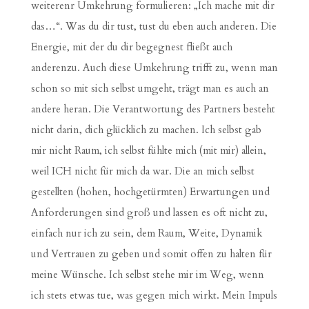
weiterenr Umkehrung formulieren: „Ich mache mit dir
das…“. Was du dir tust, tust du eben auch anderen. Die
Energie, mit der du dir begegnest fließt auch
anderenzu. Auch diese Umkehrung trifft zu, wenn man
schon so mit sich selbst umgeht, trägt man es auch an
andere heran. Die Verantwortung des Partners besteht
nicht darin, dich glücklich zu machen. Ich selbst gab
mir nicht Raum, ich selbst fühlte mich (mit mir) allein,
weil ICH nicht für mich da war. Die an mich selbst
gestellten (hohen, hochgetürmten) Erwartungen und
Anforderungen sind groß und lassen es oft nicht zu,
einfach nur ich zu sein, dem Raum, Weite, Dynamik
und Vertrauen zu geben und somit offen zu halten für
meine Wünsche. Ich selbst stehe mir im Weg, wenn
ich stets etwas tue, was gegen mich wirkt. Mein Impuls