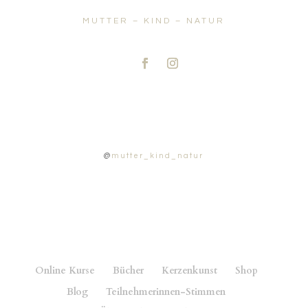
MUTTER – KIND – NATUR
@
mutter_kind_natur
Online Kurse
Bücher
Kerzenkunst
Shop
Blog
Teilnehmerinnen-Stimmen