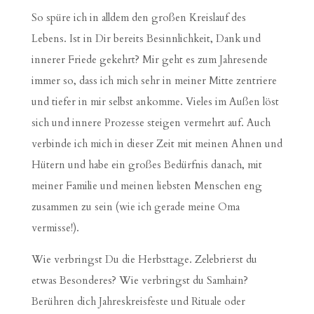
So spüre ich in alldem den großen Kreislauf des
Lebens. Ist in Dir bereits Besinnlichkeit, Dank und
innerer Friede gekehrt? Mir geht es zum Jahresende
immer so, dass ich mich sehr in meiner Mitte zentriere
und tiefer in mir selbst ankomme. Vieles im Außen löst
sich und innere Prozesse steigen vermehrt auf. Auch
verbinde ich mich in dieser Zeit mit meinen Ahnen und
Hütern und habe ein großes Bedürfnis danach, mit
meiner Familie und meinen liebsten Menschen eng
zusammen zu sein (wie ich gerade meine Oma
vermisse!).
Wie verbringst Du die Herbsttage. Zelebrierst du
etwas Besonderes? Wie verbringst du Samhain?
Berühren dich Jahreskreisfeste und Rituale oder