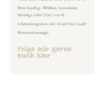
Mein Standing- Wildheit, Souveränität,
lebendige Liebe! (Teil 1 von 4)
Schattenintegration oder Ich als Dein Coach?
Menstruationsmagie
Folge mir gerne
auch hier