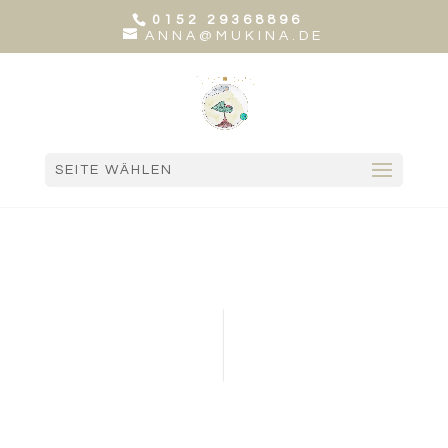
0152 29368896
ANNA@MUKINA.DE
SEITE WÄHLEN