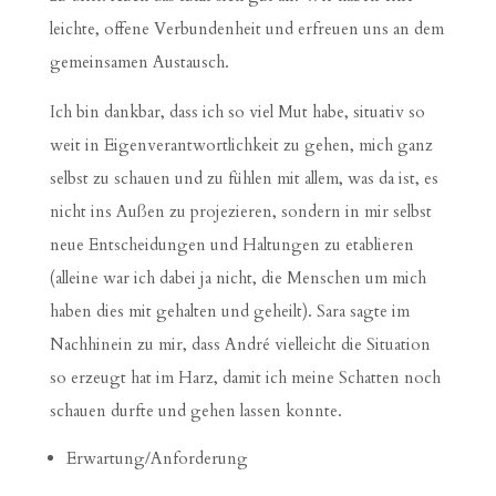
leichte, offene Verbundenheit und erfreuen uns an dem
gemeinsamen Austausch.
Ich bin dankbar, dass ich so viel Mut habe, situativ so
weit in Eigenverantwortlichkeit zu gehen, mich ganz
selbst zu schauen und zu fühlen mit allem, was da ist, es
nicht ins Außen zu projezieren, sondern in mir selbst
neue Entscheidungen und Haltungen zu etablieren
(alleine war ich dabei ja nicht, die Menschen um mich
haben dies mit gehalten und geheilt). Sara sagte im
Nachhinein zu mir, dass André vielleicht die Situation
so erzeugt hat im Harz, damit ich meine Schatten noch
schauen durfte und gehen lassen konnte.
Erwartung/Anforderung