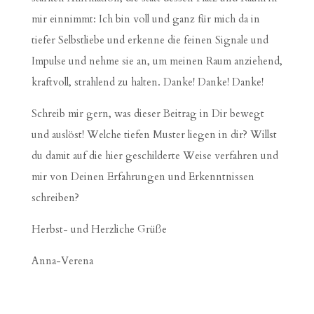
mir einnimmt: Ich bin voll und ganz für mich da in
tiefer Selbstliebe und erkenne die feinen Signale und
Impulse und nehme sie an, um meinen Raum anziehend,
kraftvoll, strahlend zu halten. Danke! Danke! Danke!
Schreib mir gern, was dieser Beitrag in Dir bewegt
und auslöst! Welche tiefen Muster liegen in dir? Willst
du damit auf die hier geschilderte Weise verfahren und
mir von Deinen Erfahrungen und Erkenntnissen
schreiben?
Herbst- und Herzliche Grüße
Anna-Verena