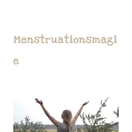
Menstruationsmagi
e