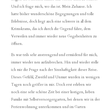
Und ich frage mich, wo das ist. Mein Zuhause. Ich
hatte bisher wunderschöne Begegnungen und tolle
Erlebnisse, doch liegt auch eine schwere in all dem
Krimskrams, das ich durch die Gegend fahre, dem
Verweilen und immer wieder neue Gegebenheiten zu
öffnen.
Es war teils sehr anstrengend und ermüdend für mich,
immer wieder neu aufzubrechen. Hin und wieder stelle
ich mir die Frage nach der Sinnhaftigkeit dieser Reise.
Dieses Gefühl, Zweifel und Unmut wurden in wenigen
Tagen noch größer in mir. Doch erst erleben wir
noch eine sehr schöne Zeit bei einer lustigen, lieben
Familie mit Selbstversorgergarten, bei denen wir in der
Ferienwohnung unterkommen und im Garten