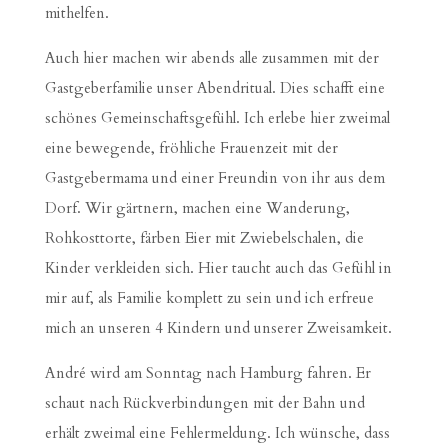
mithelfen.
Auch hier machen wir abends alle zusammen mit der
Gastgeberfamilie unser Abendritual. Dies schafft eine
schönes Gemeinschaftsgefühl. Ich erlebe hier zweimal
eine bewegende, fröhliche Frauenzeit mit der
Gastgebermama und einer Freundin von ihr aus dem
Dorf. Wir gärtnern, machen eine Wanderung,
Rohkosttorte, färben Eier mit Zwiebelschalen, die
Kinder verkleiden sich. Hier taucht auch das Gefühl in
mir auf, als Familie komplett zu sein und ich erfreue
mich an unseren 4 Kindern und unserer Zweisamkeit.
André wird am Sonntag nach Hamburg fahren. Er
schaut nach Rückverbindungen mit der Bahn und
erhält zweimal eine Fehlermeldung. Ich wünsche, dass