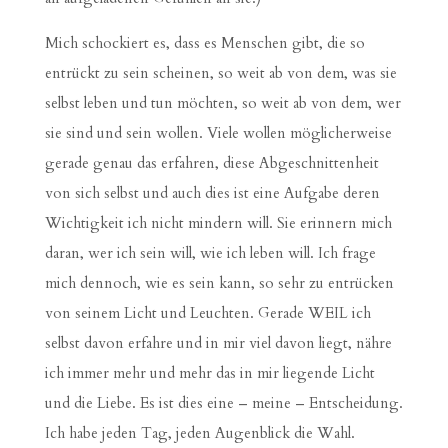
Mich schockiert es, dass es Menschen gibt, die so
entrückt zu sein scheinen, so weit ab von dem, was sie
selbst leben und tun möchten, so weit ab von dem, wer
sie sind und sein wollen. Viele wollen möglicherweise
gerade genau das erfahren, diese Abgeschnittenheit
von sich selbst und auch dies ist eine Aufgabe deren
Wichtigkeit ich nicht mindern will. Sie erinnern mich
daran, wer ich sein will, wie ich leben will. Ich frage
mich dennoch, wie es sein kann, so sehr zu entrücken
von seinem Licht und Leuchten. Gerade WEIL ich
selbst davon erfahre und in mir viel davon liegt, nähre
ich immer mehr und mehr das in mir liegende Licht
und die Liebe. Es ist dies eine – meine – Entscheidung.
Ich habe jeden Tag, jeden Augenblick die Wahl.