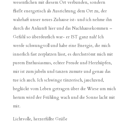
wesentlichen mit diesem Ort verbunden, sondern
fließt energetisch als Ausrichtung dem Ort zu, der
wahrhaft unser neues Zuhause ist- und ich nehme ihn
durch die Ankunft hier und das Nachhausekommen –
Gefühl so überdeutlich war- er IST ganz nah! Ich
werde schwungvoll und habe eine Energie, die mich
innerlich fast zerplatzen lässt, es durchströmt mich mit
purem Enthusiasmus, echter Freude und Herzhüpfen,
mir ist zum jubeln und tanzen zumute und genau das
tue ich auch. Ich schwinge tänzerisch, jauchzend,
beglückt vom Leben getragen über die Wiese um mich
herum wird der Frühling wach und die Sonne lacht mit
mir.
Lichtvolle, herzerfüllte Grüße