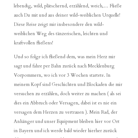
lebendig, wild, plätschernd, erzählend, weich,… Fließe
auch Du mit und aus deiner wild-weiblichen Urquelle!
Diese Reise zeigt mir insbesondere den wild-
weiblichen Weg des tänzerischen, leichten und
kraftvollen fließens!
Und so folge ich fließend dem, was mein Herz mir
sagt und fahre per Bahn zurück nach Mecklenburg
Vorpommern, wo ich vor 3 Wochen startete. In
meinem Kopf sind Geschichten und Blockaden die mir
versuchen zu erzählen, doch weiter zu machen ( als sei
dies ein Abbruch oder Versagen, dabei ist es nie ein
versagen dem Herzen zu vertrauen ). Mein Rad, der
Anhänger und unser Equipment bleiben hier vor Ort
in Bayern und ich werde bald wieder hierher zurück