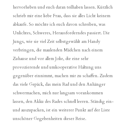
hervorheben und euch daran teilhaben lassen. Kürzlich
schrieb mir eine liebe Frau, dass sie alles Licht keinem
abkaufe. So möchte ich euch davon schreiben, was
Unlichtes, Schweres, Herausforderndes passiert. Die
Jungs, wie sie viel Zeit selbstgewählt am Handy
verbringen, die maulenden Mädchen nach einem
Zuhause und vor allem Jolie, die eine sehr
provozierende und umkooperative Haltung uns
gegenüber einnimmt, machen mir zu schaffen. Zudem
das viele Gepäck, das mein Rad und den Anhänger
schwermachen, mich nur langsam vorankommen
lassen, den Akku des Rades schnell leeren. Ständig ein-
und auszupacken, ist ein weiterer Punkt auf der Liste
unschöner Gegebenheiten dieser Reise.