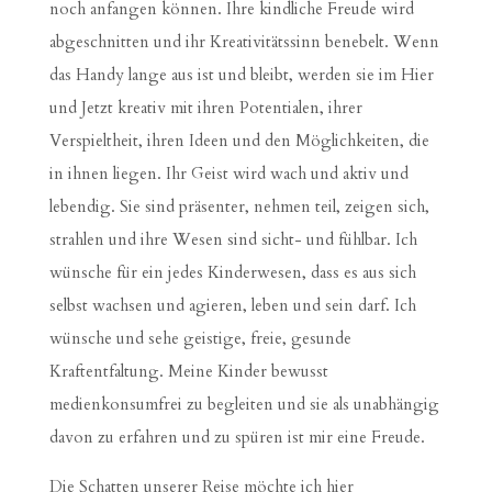
noch anfangen können. Ihre kindliche Freude wird
abgeschnitten und ihr Kreativitätssinn benebelt. Wenn
das Handy lange aus ist und bleibt, werden sie im Hier
und Jetzt kreativ mit ihren Potentialen, ihrer
Verspieltheit, ihren Ideen und den Möglichkeiten, die
in ihnen liegen. Ihr Geist wird wach und aktiv und
lebendig. Sie sind präsenter, nehmen teil, zeigen sich,
strahlen und ihre Wesen sind sicht- und fühlbar. Ich
wünsche für ein jedes Kinderwesen, dass es aus sich
selbst wachsen und agieren, leben und sein darf. Ich
wünsche und sehe geistige, freie, gesunde
Kraftentfaltung. Meine Kinder bewusst
medienkonsumfrei zu begleiten und sie als unabhängig
davon zu erfahren und zu spüren ist mir eine Freude.
Die Schatten unserer Reise möchte ich hier