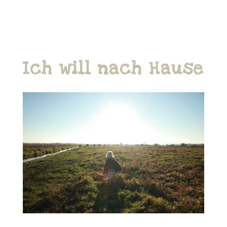
Ich will nach Hause