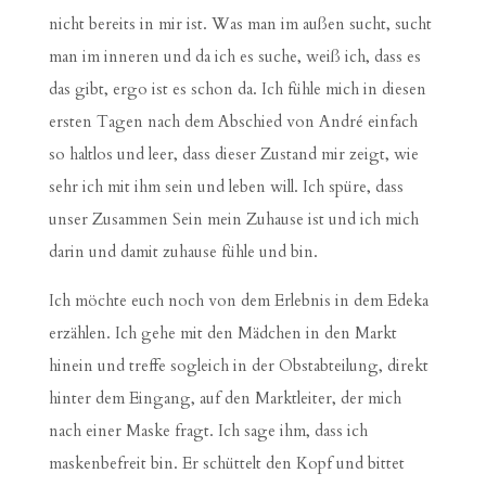
nicht bereits in mir ist. Was man im außen sucht, sucht
man im inneren und da ich es suche, weiß ich, dass es
das gibt, ergo ist es schon da. Ich fühle mich in diesen
ersten Tagen nach dem Abschied von André einfach
so haltlos und leer, dass dieser Zustand mir zeigt, wie
sehr ich mit ihm sein und leben will. Ich spüre, dass
unser Zusammen Sein mein Zuhause ist und ich mich
darin und damit zuhause fühle und bin.
Ich möchte euch noch von dem Erlebnis in dem Edeka
erzählen. Ich gehe mit den Mädchen in den Markt
hinein und treffe sogleich in der Obstabteilung, direkt
hinter dem Eingang, auf den Marktleiter, der mich
nach einer Maske fragt. Ich sage ihm, dass ich
maskenbefreit bin. Er schüttelt den Kopf und bittet