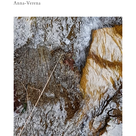
Anna-Verena