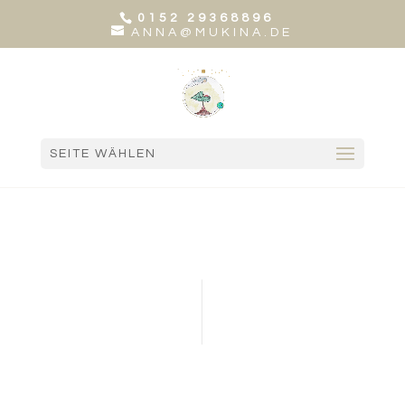
0152 29368896
ANNA@MUKINA.DE
SEITE WÄHLEN