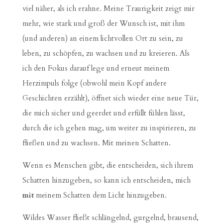
viel näher, als ich erahne. Meine Traurigkeit zeigt mir
mehr, wie stark und groß der Wunsch ist, mit ihm
(und anderen) an einem lichtvollen Ort zu sein, zu
leben, zu schöpfen, zu wachsen und zu kreieren. Als
ich den Fokus darauf lege und erneut meinem
Herzimpuls folge (obwohl mein Kopf andere
Geschichten erzählt), öffnet sich wieder eine neue Tür,
die mich sicher und geerdet und erfüllt fühlen lässt,
durch die ich gehen mag, um weiter zu inspirieren, zu
fließen und zu wachsen. Mit meinen Schatten.
Wenn es Menschen gibt, die entscheiden, sich ihrem
Schatten hinzugeben, so kann ich entscheiden, mich
mit
meinem Schatten dem Licht hinzugeben.
Wildes Wasser fließt schlängelnd, gurgelnd, brausend,