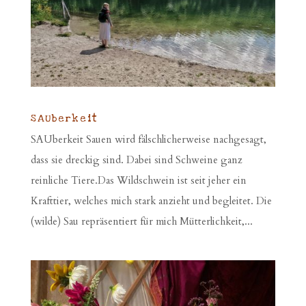
SAUberkeit
SAUberkeit Sauen wird fälschlicherweise nachgesagt,
dass sie dreckig sind. Dabei sind Schweine ganz
reinliche Tiere.Das Wildschwein ist seit jeher ein
Krafttier, welches mich stark anzieht und begleitet. Die
(wilde) Sau repräsentiert für mich Mütterlichkeit,...