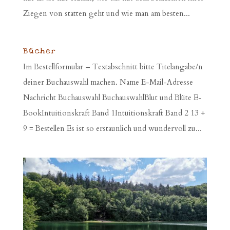
Ziegen von statten geht und wie man am besten...
Bücher
Im Bestellformular – Textabschnitt bitte Titelangabe/n
deiner Buchauswahl machen. Name E-Mail-Adresse
Nachricht Buchauswahl BuchauswahlBlut und Blüte E-
BookIntuitionskraft Band 1Intuitionskraft Band 2 13 +
9 = Bestellen Es ist so erstaunlich und wundervoll zu...