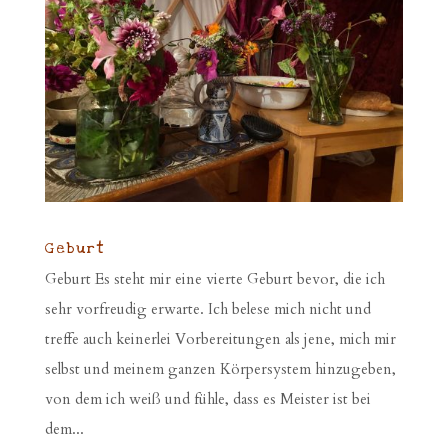
Geburt
Geburt Es steht mir eine vierte Geburt bevor, die ich
sehr vorfreudig erwarte. Ich belese mich nicht und
treffe auch keinerlei Vorbereitungen als jene, mich mir
selbst und meinem ganzen Körpersystem hinzugeben,
von dem ich weiß und fühle, dass es Meister ist bei
dem...