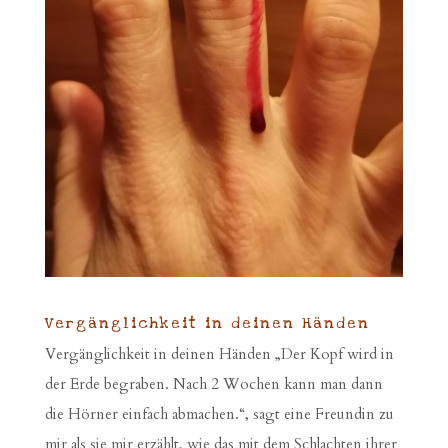
Vergänglichkeit in deinen Händen
Vergänglichkeit in deinen Händen „Der Kopf wird in
der Erde begraben. Nach 2 Wochen kann man dann
die Hörner einfach abmachen.“, sagt eine Freundin zu
mir als sie mir erzählt, wie das mit dem Schlachten ihrer