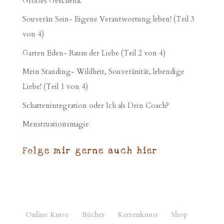
Großes Geschenk
Souverän Sein- Eigene Verantwortung leben! (Teil 3
von 4)
Garten Eden- Raum der Liebe (Teil 2 von 4)
Mein Standing- Wildheit, Souveränität, lebendige
Liebe! (Teil 1 von 4)
Schattenintegration oder Ich als Dein Coach?
Menstruationsmagie
Folge mir gerne auch hier
Online Kurse
Bücher
Kerzenkunst
Shop