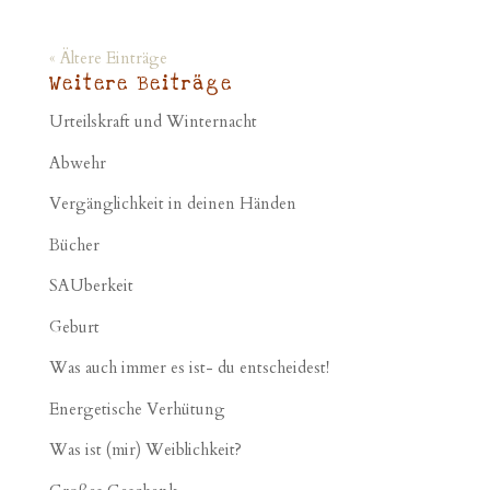
« Ältere Einträge
Weitere Beiträge
Urteilskraft und Winternacht
Abwehr
Vergänglichkeit in deinen Händen
Bücher
SAUberkeit
Geburt
Was auch immer es ist- du entscheidest!
Energetische Verhütung
Was ist (mir) Weiblichkeit?