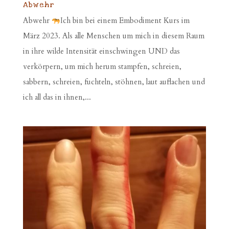
Abwehr
Abwehr
Ich bin bei einem Embodiment Kurs im
März 2023. Als alle Menschen um mich in diesem Raum
in ihre wilde Intensität einschwingen UND das
verkörpern, um mich herum stampfen, schreien,
sabbern, schreien, fuchteln, stöhnen, laut auflachen und
ich all das in ihnen,...