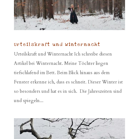
Urteilskraft und Winternacht
Urteilskraft und Winternacht Ich schreibe diesen
Artikel bei Winternacht. Meine Töchter liegen
tiefschlafend im Bett. Beim Blick hinaus aus dem
Fenster erkenne ich, dass es schneit. Dieser Winter ist
so besonders und hat es in sich. Die Jahreszeiten sind
und spiegeln...