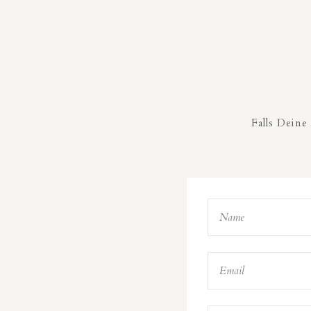
Falls Deine